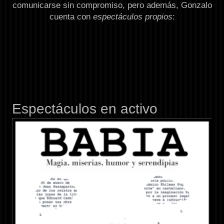
comunicarse sin compromiso, pero además, Gonzalo
espectáculos propios
cuenta con
:
Espectáculos en activo