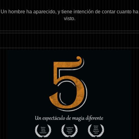
Un hombre ha aparecido, y tiene intención de contar cuanto ha
visto.