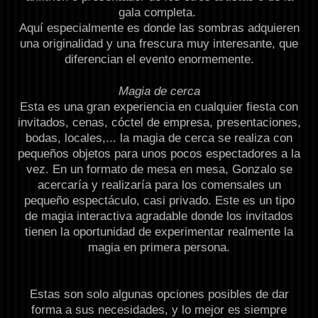
gala completa.
Aquí especialmente es donde las sombras adquieren
una originalidad y una frescura muy interesante, que
diferencian el evento enormemente.
Magia de cerca
Esta es una gran experiencia en cualquier fiesta con
invitados, cenas, cóctel de empresa, presentaciones,
bodas, locales,... la magia de cerca se realiza con
pequeños objetos para unos pocos espectadores a la
vez. En un formato de mesa en mesa, Gonzalo se
acercaría y realizaría para los comensales un
pequeño espectáculo, casi privado. Este es un tipo
de magia interactiva agradable donde los invitados
tienen la oportunidad de experimentar realmente la
magia en primera persona.
Estas son solo algunas opciones posibles de dar
forma a sus necesidades, y lo mejor es siempre