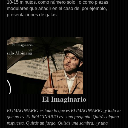
10-15 minutos, como número solo, o como piezas
modulares que añadir en el caso de, por ejemplo,
presentaciones de galas.
El Imaginario
El IMAGINARIO es todo lo que es El IMAGINARIO, y todo lo
que no es. El IMAGINARIO es...una pregunta. Quizás alguna
respuesta. Quizás un juego. Quizás una sombra. ¿y una