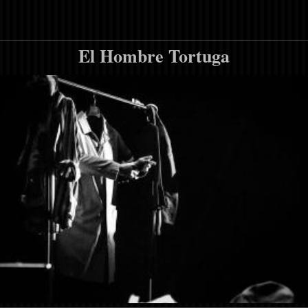
El Hombre Tortuga