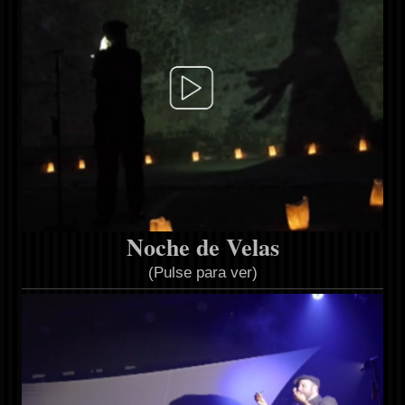
Noche de Velas
(Pulse para ver)