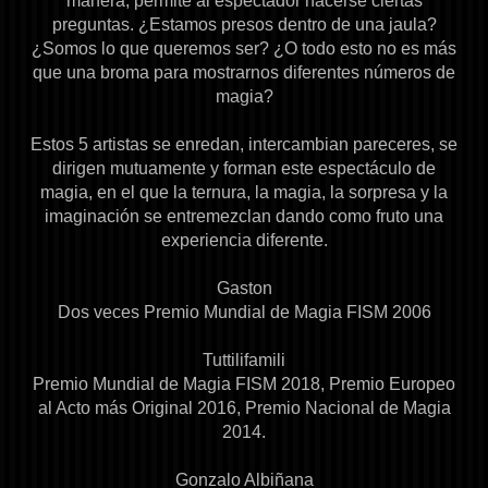
preguntas. ¿Estamos presos dentro de una jaula?
¿Somos lo que queremos ser? ¿O todo esto no es más
que una broma para mostrarnos diferentes números de
magia?
Estos 5 artistas se enredan, intercambian pareceres, se
dirigen mutuamente y forman este espectáculo de
magia, en el que la ternura, la magia, la sorpresa y la
imaginación se entremezclan dando como fruto una
experiencia diferente.
Gaston
Dos veces Premio Mundial de Magia FISM 2006
Tuttilifamili
Premio Mundial de Magia FISM 2018, Premio Europeo
al Acto más Original 2016, Premio Nacional de Magia
2014.
Gonzalo Albiñana