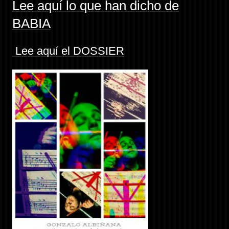
Lee aquí lo que han dicho de
BABIA
Lee aquí el DOSSIER