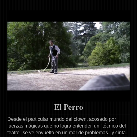
El Perro
Desde el particular mundo del clown, acosado por
fuerzas mágicas que no logra entender, un "técnico del
teatro" se ve envuelto en un mar de problemas...y cinta.