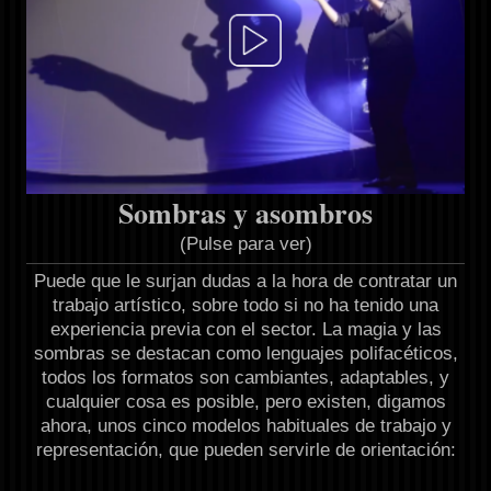
Sombras y asombros
(Pulse para ver)
Puede que le surjan dudas a la hora de contratar un
trabajo artístico, sobre todo si no ha tenido una
experiencia previa con el sector. La magia y las
sombras se destacan como lenguajes polifacéticos,
todos los formatos son cambiantes, adaptables, y
cualquier cosa es posible, pero existen, digamos
ahora, unos cinco modelos habituales de trabajo y
representación, que pueden servirle de orientación: