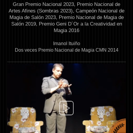
Gran Premio Nacional 2023, Premio Nacional de
Artes Afines (Sombras 2023), Campeón Nacional de
Magia de Salón 2023, Premio Nacional de Magia de
Salón 2019, Premio Geni D´Or a la Creatividad en
Magia 2016
Imanol Ituiño
Dos veces Premio Nacional de Magia CMN 2014