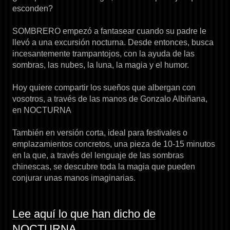
esconden?
SOMBRERO empezó a fantasear cuando su padre le
llevó a una excursión nocturna. Desde entonces, busca
incesantemente trampantojos, con la ayuda de las
sombras, las nubes, la luna, la magia y el humor.
Hoy quiere compartir los sueños que albergan con
vosotros, a través de las manos de Gonzalo Albiñana,
en NOCTURNA
También en versión corta, ideal para festivales o
emplazamientos concretos, una pieza de 10-15 minutos
en la que, a través del lenguaje de las sombras
chinescas, se descubre toda la magia que pueden
conjurar unas manos imaginarias.
Lee aquí lo que han dicho de
NOCTURNA