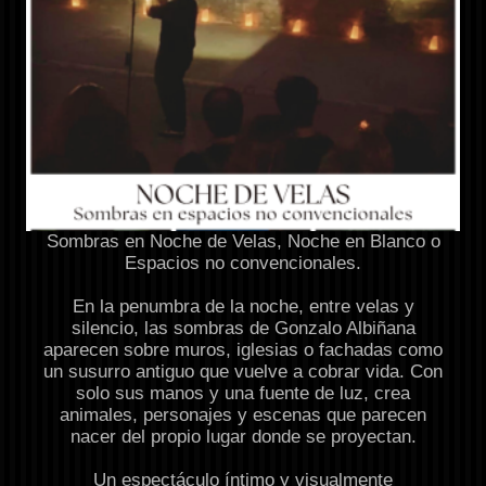
Sombras en Noche de Velas, Noche en Blanco o
Espacios no convencionales.
En la penumbra de la noche, entre velas y
silencio, las sombras de Gonzalo Albiñana
aparecen sobre muros, iglesias o fachadas como
un susurro antiguo que vuelve a cobrar vida. Con
solo sus manos y una fuente de luz, crea
animales, personajes y escenas que parecen
nacer del propio lugar donde se proyectan.
Un espectáculo íntimo y visualmente