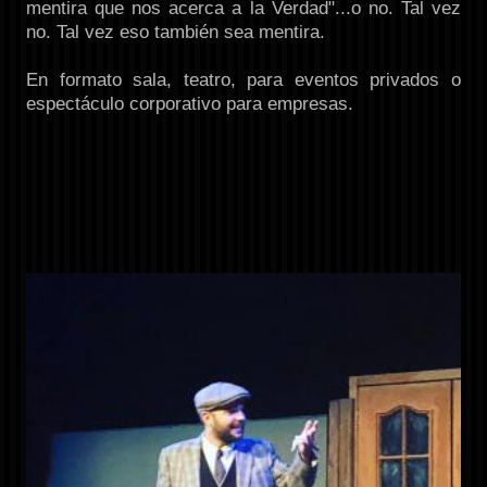
mentira que nos acerca a la Verdad"...o no. Tal vez
no. Tal vez eso también sea mentira.
En formato sala, teatro, para eventos privados o
espectáculo corporativo para empresas.