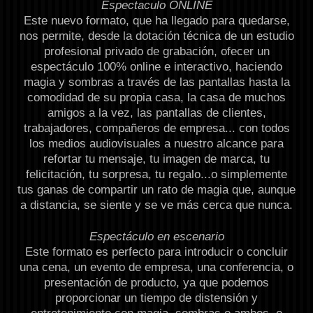
Espectaculo ONLINE
Este nuevo formato, que ha llegado para quedarse,
nos permite, desde la dotación técnica de un estudio
profesional privado de grabación, ofecer un
espectáculo 100% online e interactivo, haciendo
magia y sombras a través de las pantallas hasta la
comodidad de su propia casa, la casa de muchos
amigos a la vez, las pantallas de clientes,
trabajadores, compañeros de empresa... con todos
los medios audiovisuales a nuestro alcance para
refortar tu mensaje, tu imagen de marca, tu
felicitación, tu sorpresa, tu regalo...o simplemente
tus ganas de compartir un rato de magia que, aunque
a distancia, se siente y se ve más cerca que nunca.
Espectáculo en escenario
Este formato es perfecto para introducir o concluir
una cena, un evento de empresa, una conferencia, o
presentación de producto, ya que podemos
proporcionar un tiempo de distensión y