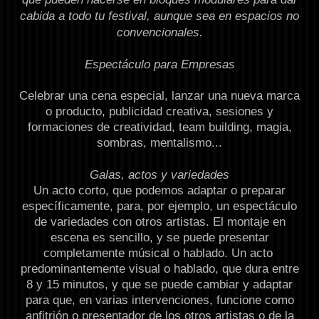
cabida a todo tu festival, aunque sea en espacios no
convencionales.
Espectáculo para Empresas
Celebrar una cena especial, lanzar una nueva marca
o producto, publicidad creativa, sesiones y
formaciones de creatividad, team building, magia,
sombras, mentalismo...
Galas, actos y variedades
Un acto corto, que podemos adaptar o preparar
específicamente, para, por ejemplo, un espectáculo
de variedades con otros artistas. El montaje en
escena es sencillo, y se puede presentar
completamente músical o hablado. Un acto
predominantemente visual o hablado, que dura entre
8 y 15 minutos, y que se puede cambiar y adaptar
para que, en varias intervenciones, funcione como
anfitrión o presentador de los otros artistas o de la