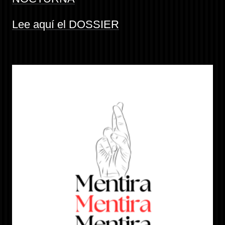
Lee aquí el DOSSIER