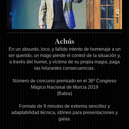
Achús
En un absurdo, loco, y fallido intento de homenaje a un
ser querido, un mago pierde el control de la situación y,
a través del humor, y víctima de su propia magia, paga
las hilarantes consecuencias.
Número de concurso premiado en el 36º Congreso
Mágico Nacional de Murcia 2019
(Babia)
Formato de 9 minutos de extrema sencillez y
adaptabilidad técnica, idóneo para presentaciones y
galas.