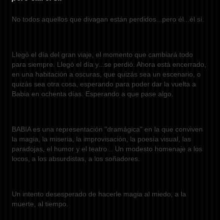
No todos aquellos que divagan están perdidos...pero él...él sí.
Llegó el día del gran viaje, el momento que cambiará todo
para siempre. Llegó el día y...se perdió. Ahora está encerrado,
en una habitación a oscuras, que quizás sea un escenario, o
quizás sea otra cosa, esperando para poder dar la vuelta a
Babia en ochenta días. Esperando a que pase algo.
BABIA es una representación "dramágica" en la que conviven
la magia, la miseria, la improvisación, la poesía visual, las
paradojas, el humor y el teatro... Un modesto homenaje a los
locos, a los absurdistas, a los soñadores.
Un intento desesperado de hacerle magia al miedo, a la
muerte, al tiempo.