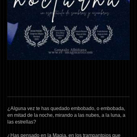
¿Alguna vez te has quedado embobado, o embobada,
en mitad de la noche, mirando a las nubes, a la luna, a
las estrellas?
¿Has pensado en la Magia, en los trampantojos que